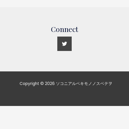
Connect
Copyright © 2026 ソコニアルベキモノノスベテヲ